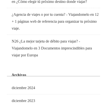
en
¿Cómo elegir tú próximo destino donde viajar?
¿Agencia de viajes o por tu cuenta? - Viajandomelo
en
12
+ 1 páginas web de referencia para organizar tu próximo
viaje.
N26 ¿La mejor tarjeta de débito para viajar? -
Viajandomelo
en
3 Documentos imprescindibles para
viajar por Europa
Archivos
diciembre 2024
diciembre 2023