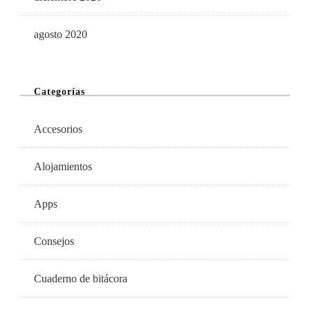
agosto 2020
Categorías
Accesorios
Alojamientos
Apps
Consejos
Cuaderno de bitácora