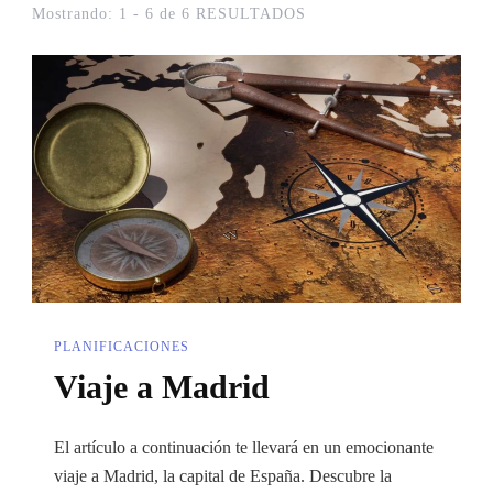
Mostrando: 1 - 6 de 6 RESULTADOS
PLANIFICACIONES
Viaje a Madrid
El artículo a continuación te llevará en un emocionante
viaje a Madrid, la capital de España. Descubre la