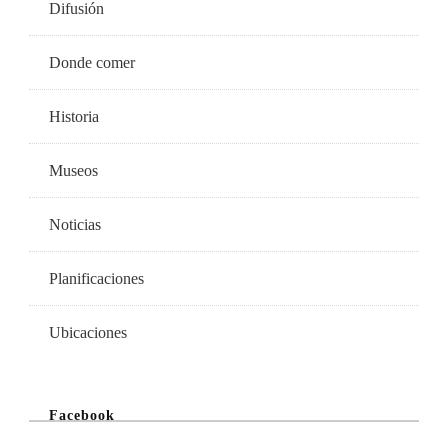
Difusión
Donde comer
Historia
Museos
Noticias
Planificaciones
Ubicaciones
Facebook