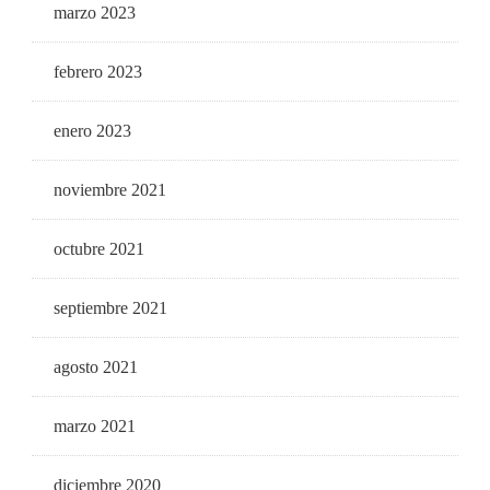
marzo 2023
febrero 2023
enero 2023
noviembre 2021
octubre 2021
septiembre 2021
agosto 2021
marzo 2021
diciembre 2020