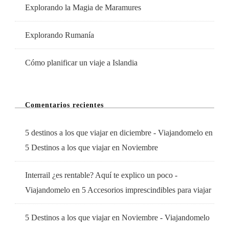
Explorando la Magia de Maramures
Explorando Rumanía
Cómo planificar un viaje a Islandia
Comentarios recientes
5 destinos a los que viajar en diciembre - Viajandomelo
en
5 Destinos a los que viajar en Noviembre
Interrail ¿es rentable? Aquí te explico un poco -
Viajandomelo
en
5 Accesorios imprescindibles para viajar
5 Destinos a los que viajar en Noviembre - Viajandomelo