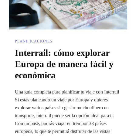
PLANIFICACIONES
Interrail: cómo explorar
Europa de manera fácil y
económica
Una guía completa para planificar tu viaje con Interrail
Si estás planeando un viaje por Europa y quieres
explorar varios países sin gastar mucho dinero en
transporte, Interrail puede ser la opción ideal para ti.
Con un pase, podrás viajar en tren por 33 países
europeos, lo que te permitirá disfrutar de las vistas