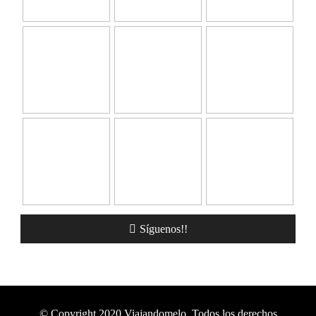
Síguenos!!
© Copyright 2020 Viajandomelo. Todos los derechos