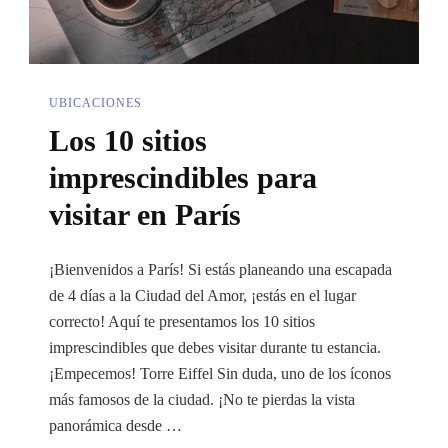
Noches
UBICACIONES
Los 10 sitios
imprescindibles para
visitar en París
¡Bienvenidos a París! Si estás planeando una escapada
de 4 días a la Ciudad del Amor, ¡estás en el lugar
correcto! Aquí te presentamos los 10 sitios
imprescindibles que debes visitar durante tu estancia.
¡Empecemos! Torre Eiffel Sin duda, uno de los íconos
más famosos de la ciudad. ¡No te pierdas la vista
panorámica desde …