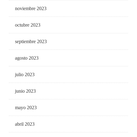
noviembre 2023
octubre 2023
septiembre 2023
agosto 2023
julio 2023
junio 2023
mayo 2023
abril 2023