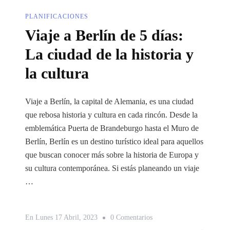
PLANIFICACIONES
Viaje a Berlín de 5 días:
La ciudad de la historia y
la cultura
Viaje a Berlín, la capital de Alemania, es una ciudad
que rebosa historia y cultura en cada rincón. Desde la
emblemática Puerta de Brandeburgo hasta el Muro de
Berlín, Berlín es un destino turístico ideal para aquellos
que buscan conocer más sobre la historia de Europa y
su cultura contemporánea. Si estás planeando un viaje
…
En
En
Lunes 17 Abril, 2023
0 Comentarios