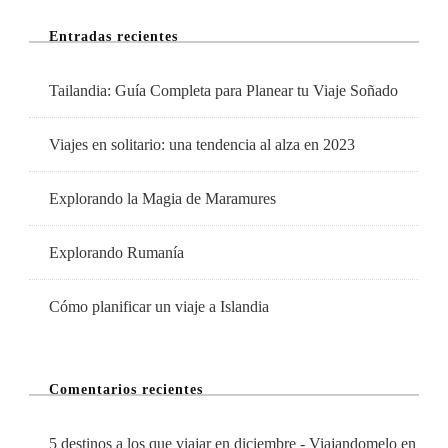
Mes
Entradas recientes
De
Octubre
Tailandia: Guía Completa para Planear tu Viaje Soñado
Viajes en solitario: una tendencia al alza en 2023
Explorando la Magia de Maramures
Explorando Rumanía
Cómo planificar un viaje a Islandia
Comentarios recientes
5 destinos a los que viajar en diciembre - Viajandomelo
en