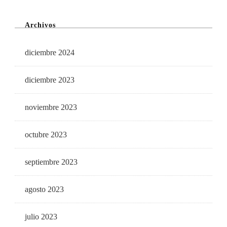
Archivos
diciembre 2024
diciembre 2023
noviembre 2023
octubre 2023
septiembre 2023
agosto 2023
julio 2023