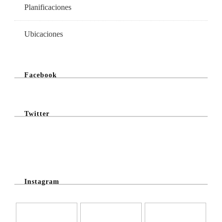
Planificaciones
Ubicaciones
Facebook
Twitter
@Twitter Feed
Instagram