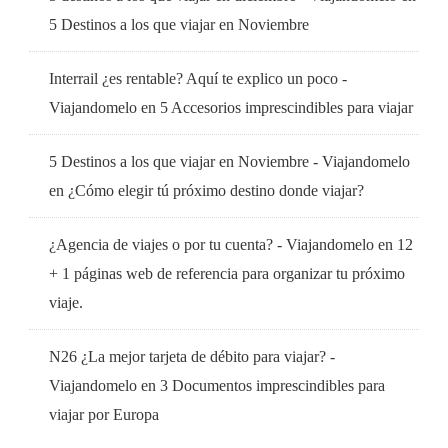
5 Destinos a los que viajar en Noviembre
Interrail ¿es rentable? Aquí te explico un poco -
Viajandomelo
en
5 Accesorios imprescindibles para viajar
5 Destinos a los que viajar en Noviembre - Viajandomelo
en
¿Cómo elegir tú próximo destino donde viajar?
¿Agencia de viajes o por tu cuenta? - Viajandomelo
en
12
+ 1 páginas web de referencia para organizar tu próximo
viaje.
N26 ¿La mejor tarjeta de débito para viajar? -
Viajandomelo
en
3 Documentos imprescindibles para
viajar por Europa