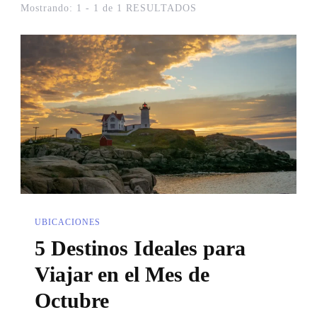
Mostrando: 1 - 1 de 1 RESULTADOS
UBICACIONES
5 Destinos Ideales para
Viajar en el Mes de
Octubre