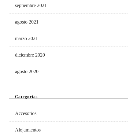
septiembre 2021
agosto 2021
marzo 2021
diciembre 2020
agosto 2020
Categorías
Accesorios
Alojamientos