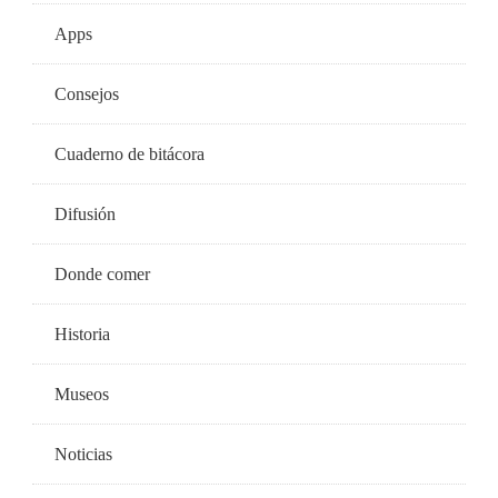
Apps
Consejos
Cuaderno de bitácora
Difusión
Donde comer
Historia
Museos
Noticias