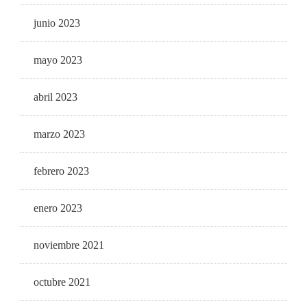
junio 2023
mayo 2023
abril 2023
marzo 2023
febrero 2023
enero 2023
noviembre 2021
octubre 2021