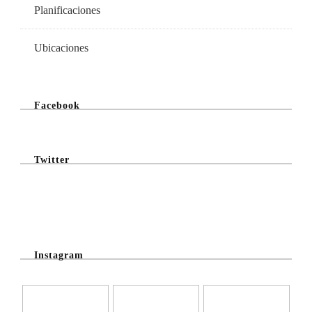
Planificaciones
Ubicaciones
Facebook
Twitter
@Twitter Feed
Instagram