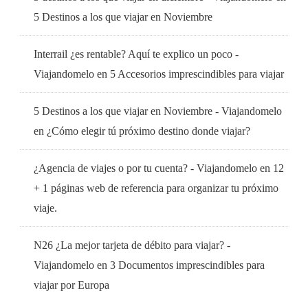
5 Destinos a los que viajar en Noviembre
Interrail ¿es rentable? Aquí te explico un poco -
Viajandomelo
en
5 Accesorios imprescindibles para viajar
5 Destinos a los que viajar en Noviembre - Viajandomelo
en
¿Cómo elegir tú próximo destino donde viajar?
¿Agencia de viajes o por tu cuenta? - Viajandomelo
en
12
+ 1 páginas web de referencia para organizar tu próximo
viaje.
N26 ¿La mejor tarjeta de débito para viajar? -
Viajandomelo
en
3 Documentos imprescindibles para
viajar por Europa