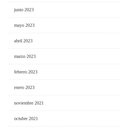
junio 2023
mayo 2023
abril 2023
marzo 2023
febrero 2023
enero 2023
noviembre 2021
octubre 2021