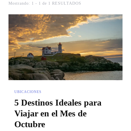
Mostrando: 1 - 1 de 1 RESULTADOS
UBICACIONES
5 Destinos Ideales para
Viajar en el Mes de
Octubre