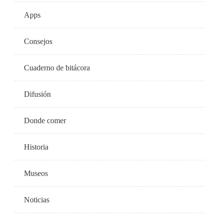
Apps
Consejos
Cuaderno de bitácora
Difusión
Donde comer
Historia
Museos
Noticias