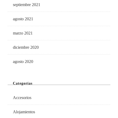
septiembre 2021
agosto 2021
marzo 2021
diciembre 2020
agosto 2020
Categorías
Accesorios
Alojamientos