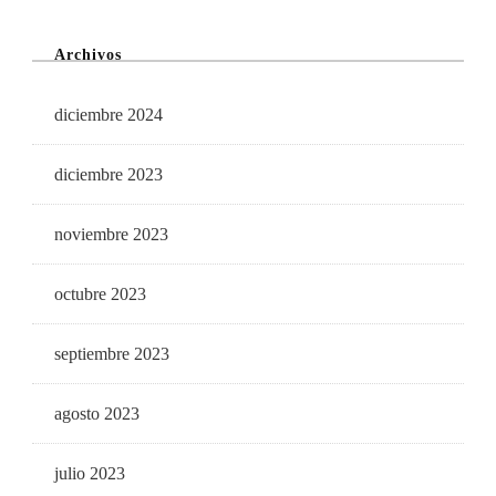
Archivos
diciembre 2024
diciembre 2023
noviembre 2023
octubre 2023
septiembre 2023
agosto 2023
julio 2023