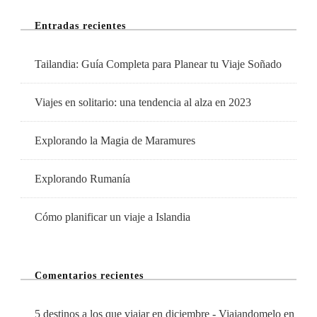
Mes
Entradas recientes
De
Octubre
Tailandia: Guía Completa para Planear tu Viaje Soñado
Viajes en solitario: una tendencia al alza en 2023
Explorando la Magia de Maramures
Explorando Rumanía
Cómo planificar un viaje a Islandia
Comentarios recientes
5 destinos a los que viajar en diciembre - Viajandomelo
en