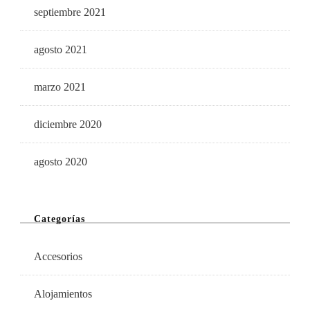
septiembre 2021
agosto 2021
marzo 2021
diciembre 2020
agosto 2020
Categorías
Accesorios
Alojamientos