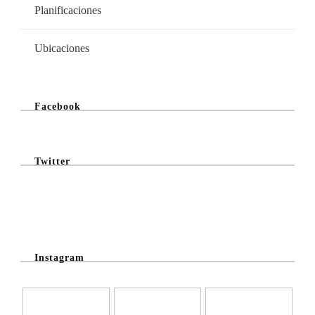
Planificaciones
Ubicaciones
Facebook
Twitter
@Twitter Feed
Instagram