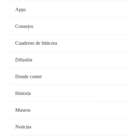
Apps
Consejos
Cuaderno de bitácora
Difusión
Donde comer
Historia
Museos
Noticias