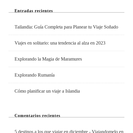
Mes
Entradas recientes
De
Octubre
Tailandia: Guía Completa para Planear tu Viaje Soñado
Viajes en solitario: una tendencia al alza en 2023
Explorando la Magia de Maramures
Explorando Rumanía
Cómo planificar un viaje a Islandia
Comentarios recientes
5 destinos a los que viajar en diciembre - Viajandomelo
en