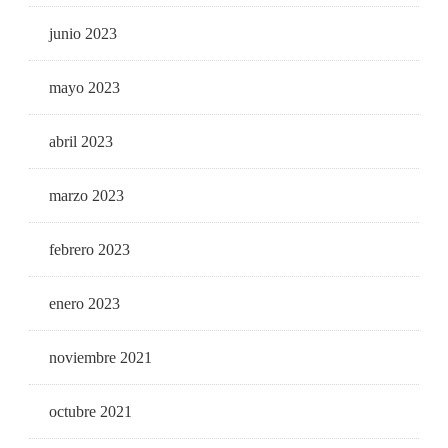
junio 2023
mayo 2023
abril 2023
marzo 2023
febrero 2023
enero 2023
noviembre 2021
octubre 2021