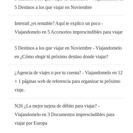
5 Destinos a los que viajar en Noviembre
Interrail ¿es rentable? Aquí te explico un poco -
Viajandomelo
en
5 Accesorios imprescindibles para viajar
5 Destinos a los que viajar en Noviembre - Viajandomelo
en
¿Cómo elegir tú próximo destino donde viajar?
¿Agencia de viajes o por tu cuenta? - Viajandomelo
en
12
+ 1 páginas web de referencia para organizar tu próximo
viaje.
N26 ¿La mejor tarjeta de débito para viajar? -
Viajandomelo
en
3 Documentos imprescindibles para
viajar por Europa