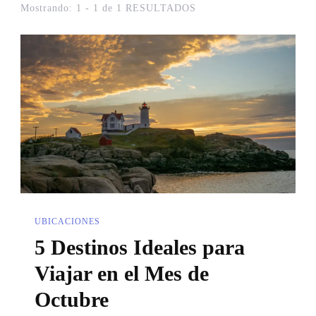
Mostrando: 1 - 1 de 1 RESULTADOS
UBICACIONES
5 Destinos Ideales para
Viajar en el Mes de
Octubre