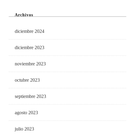
Archivos
diciembre 2024
diciembre 2023
noviembre 2023
octubre 2023
septiembre 2023
agosto 2023
julio 2023