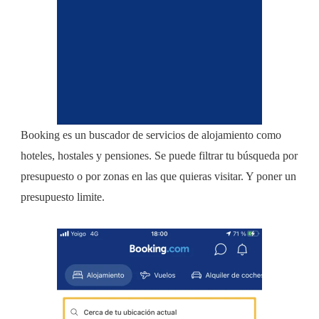
Booking es un buscador de servicios de alojamiento como
hoteles, hostales y pensiones. Se puede filtrar tu búsqueda por
presupuesto o por zonas en las que quieras visitar. Y poner un
presupuesto limite.