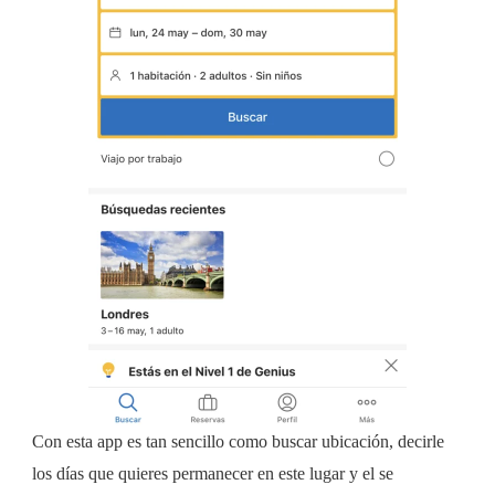
Con esta app es tan sencillo como buscar ubicación, decirle
los días que quieres permanecer en este lugar y el se