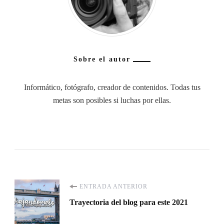
Sobre el autor
Informático, fotógrafo, creador de contenidos. Todas tus
metas son posibles si luchas por ellas.
Navegación
ENTRADA ANTERIOR
Trayectoria del blog para este 2021
de