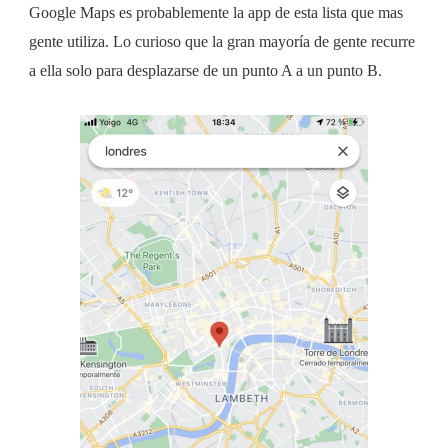
Google Maps es probablemente la app de esta lista que mas
gente utiliza. Lo curioso que la gran mayoría de gente recurre
a ella solo para desplazarse de un punto A a un punto B.