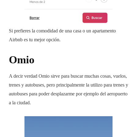
Si prefieres la comodidad de una casa o un apartamento
Airbnb es tu mejor opción.
Omio
A decir verdad Omio sirve para buscar muchas cosas, vuelos,
trenes y autobuses, pero principalmente la utilizo para trenes y
autobuses para poder desplazarme por ejemplo del aeropuerto
a la ciudad.