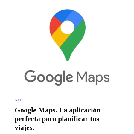
APPS
Google Maps. La aplicación
perfecta para planificar tus
viajes.