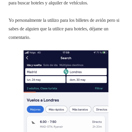
para buscar hoteles y alquiler de vehículos.
Yo personalmente la utilizo para los billetes de avión pero si
sabes de alguien que la utilice para hoteles, déjame un
comentario.