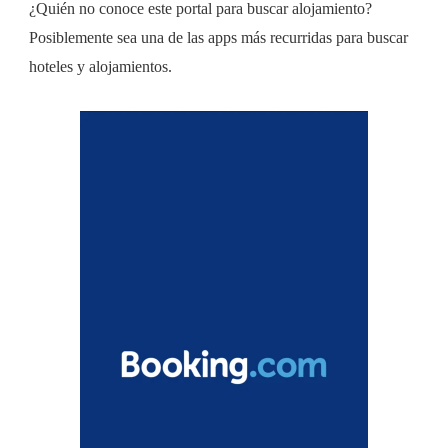
¿Quién no conoce este portal para buscar alojamiento?
Posiblemente sea una de las apps más recurridas para buscar
hoteles y alojamientos.