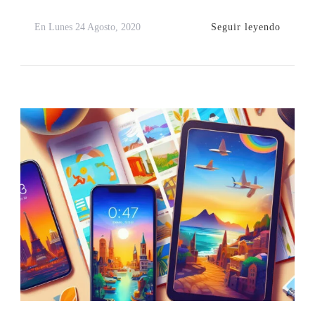
Seguir leyendo
En
Lunes 24 Agosto, 2020