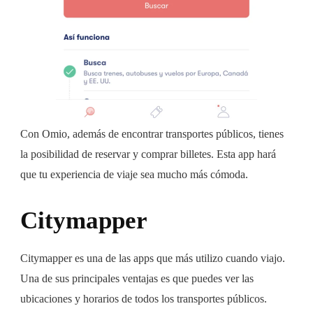
Con Omio, además de encontrar transportes públicos, tienes
la posibilidad de reservar y comprar billetes. Esta app hará
que tu experiencia de viaje sea mucho más cómoda.
Citymapper
Citymapper es una de las apps que más utilizo cuando viajo.
Una de sus principales ventajas es que puedes ver las
ubicaciones y horarios de todos los transportes públicos.