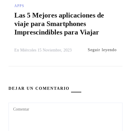
APPS
Las 5 Mejores aplicaciones de
viaje para Smartphones
Imprescindibles para Viajar
Seguir leyendo
En
Miércoles 15 Noviembre, 2023
DEJAR UN COMENTARIO