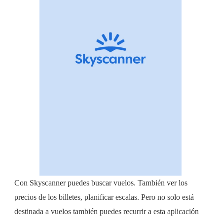
Con Skyscanner puedes buscar vuelos. También ver los
precios de los billetes, planificar escalas. Pero no solo está
destinada a vuelos también puedes recurrir a esta aplicación