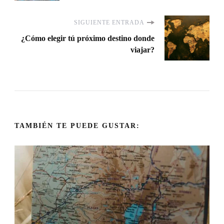
entradas
SIGUIENTE ENTRADA
¿Cómo elegir tú próximo destino donde
viajar?
TAMBIÉN TE PUEDE GUSTAR: