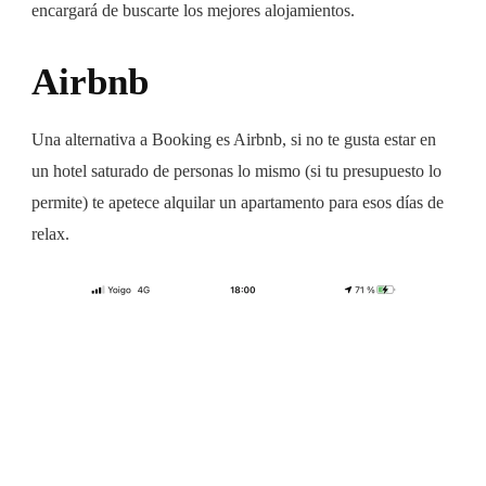
encargará de buscarte los mejores alojamientos.
Airbnb
Una alternativa a Booking es Airbnb, si no te gusta estar en
un hotel saturado de personas lo mismo (si tu presupuesto lo
permite) te apetece alquilar un apartamento para esos días de
relax.