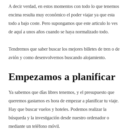
A decir verdad, en estos momentos con todo lo que tenemos
encima resulta muy económico el poder viajar ya que esta
todo a bajo coste. Pero supongamos que este articulo lo ves
de aquí a unos años cuando se haya normalizado todo.
Tendremos que saber buscar los mejores billetes de tren o de
avión y como desenvolvernos buscando alojamiento.
Empezamos a planificar
Ya sabemos que días libres tenemos, y el presupuesto que
queremos gastarnos es hora de empezar a planificar tu viaje.
Hay que buscar vuelos y hoteles. Podemos realizar la
búsqueda y la investigación desde nuestro ordenador o
mediante un teléfono móvil.