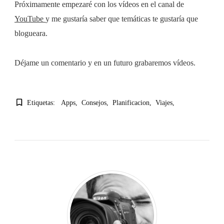
Próximamente empezaré con los vídeos en el canal de
YouTube
y me gustaría saber que temáticas te gustaría que
blogueara.
Déjame un comentario y en un futuro grabaremos vídeos.
Etiquetas:
Apps
Consejos
Planificacion
Viajes