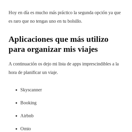
Hoy en día es mucho más práctico la segunda opción ya que
es raro que no tengas uno en tu bolsillo.
Aplicaciones que más utilizo
para organizar mis viajes
A continuación os dejo mi lista de apps imprescindibles a la
hora de planificar un viaje.
Skyscanner
Booking
Airbnb
Omio