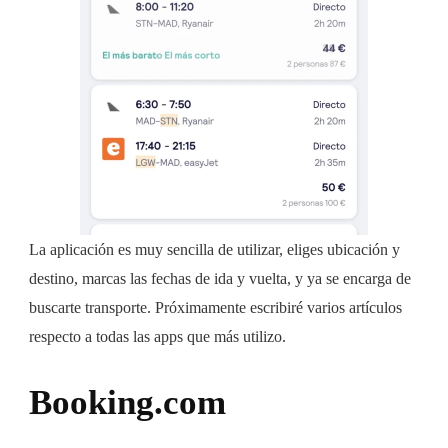
La aplicación es muy sencilla de utilizar, eliges ubicación y
destino, marcas las fechas de ida y vuelta, y ya se encarga de
buscarte transporte. Próximamente escribiré varios artículos
respecto a todas las apps que más utilizo.
Booking.com