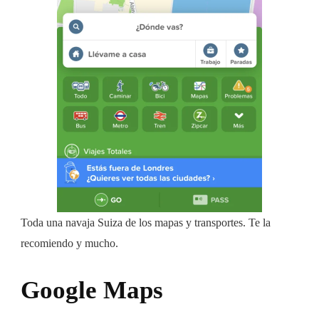
Toda una navaja Suiza de los mapas y transportes. Te la
recomiendo y mucho.
Google Maps