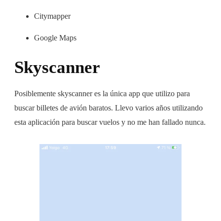
Citymapper
Google Maps
Skyscanner
Posiblemente skyscanner es la única app que utilizo para
buscar billetes de avión baratos. Llevo varios años utilizando
esta aplicación para buscar vuelos y no me han fallado nunca.