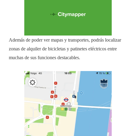
Además de poder ver mapas y transportes, podrás localizar
zonas de alquiler de bicicletas y patinetes eléctricos entre
muchas de sus funciones destacables.