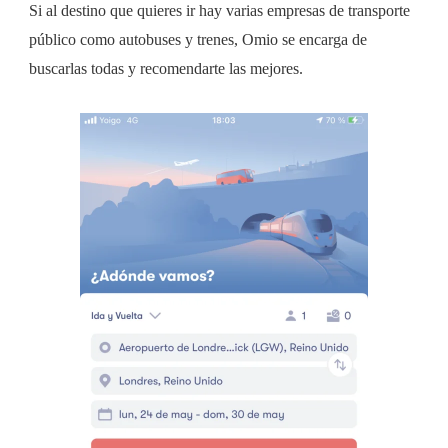
Si al destino que quieres ir hay varias empresas de transporte
público como autobuses y trenes, Omio se encarga de
buscarlas todas y recomendarte las mejores.