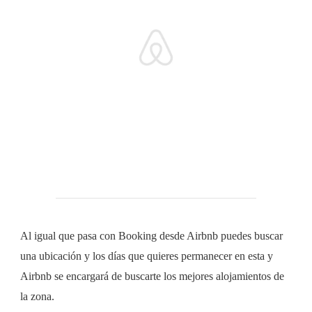
Al igual que pasa con Booking desde Airbnb puedes buscar
una ubicación y los días que quieres permanecer en esta y
Airbnb se encargará de buscarte los mejores alojamientos de
la zona.