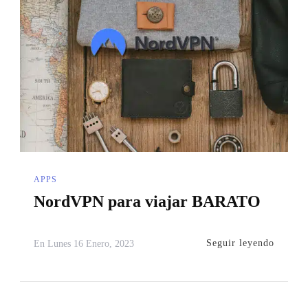
APPS
NordVPN para viajar BARATO
Seguir leyendo
En
Lunes 16 Enero, 2023