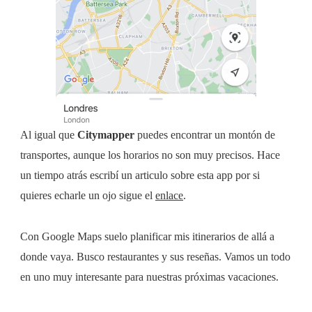
Al igual que
Citymapper
puedes encontrar un montón de
transportes, aunque los horarios no son muy precisos. Hace
un tiempo atrás escribí un articulo sobre esta app por si
quieres echarle un ojo sigue el
enlace
.
Con Google Maps suelo planificar mis itinerarios de allá a
donde vaya. Busco restaurantes y sus reseñas. Vamos un todo
en uno muy interesante para nuestras próximas vacaciones.