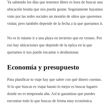
Ya sabiendo los días que tenemos libres es hora de buscar una
ubicación bonita que nos pueda gustar. Seguramente hayamos
visto por las redes sociales un montón de sitios que queremos
visitar, pero también depende de la fecha a la que queramos ir.
No es lo mismo ir a una playa en invierno que en verano. Por
eso hay ubicaciones que depende de la epóca en la que
queramos ir nos puede encantar o desilusionar.
Economía y presupuesto
Para planificar tu viaje hay que saber con qué dinero cuentas.
Si lo que buscas es viajar barato lo mejor es buscar lugares
donde no es temporada alta. Así te garantizas que puedes
encontrar todo lo que buscas de forma muy económica.