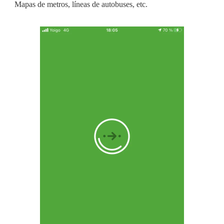
Mapas de metros, líneas de autobuses, etc.