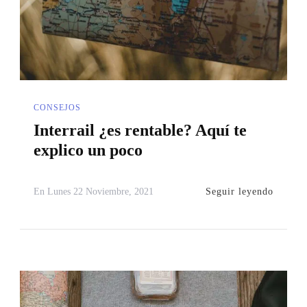
CONSEJOS
Interrail ¿es rentable? Aquí te
explico un poco
Seguir leyendo
En
Lunes 22 Noviembre, 2021