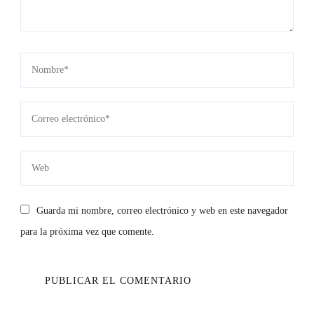
Guarda mi nombre, correo electrónico y web en este navegador
para la próxima vez que comente.