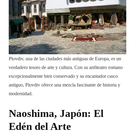
Plovdiv, una de las ciudades más antiguas de Europa, es un
verdadero tesoro de arte y cultura. Con su anfiteatro romano
excepcionalmente bien conservado y su encantador casco
antiguo, Plovdiv ofrece una mezcla fascinante de historia y
modernidad.
Naoshima, Japón: El
Edén del Arte