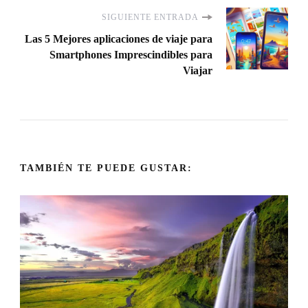
entradas
SIGUIENTE ENTRADA
Las 5 Mejores aplicaciones de viaje para
Smartphones Imprescindibles para
Viajar
TAMBIÉN TE PUEDE GUSTAR: