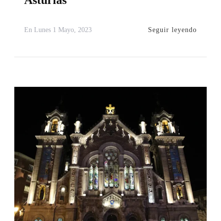
Seguir leyendo
En
Lunes 1 Mayo, 2023