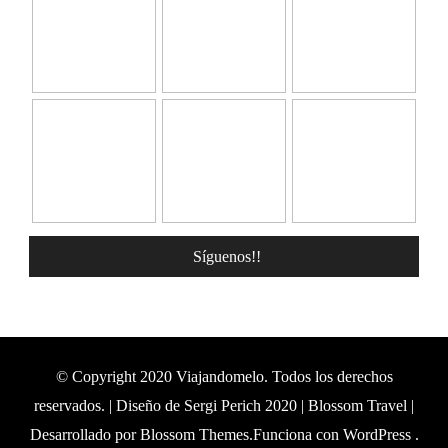
Síguenos!!
© Copyright 2020 Viajandomelo. Todos los derechos
reservados. | Diseño de Sergi Perich 2020 |
Blossom Travel |
Desarrollado por
Blossom Themes
.Funciona con
WordPress
.