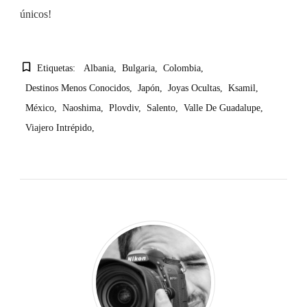
únicos!
Etiquetas:
Albania
Bulgaria
Colombia
Destinos Menos Conocidos
Japón
Joyas Ocultas
Ksamil
México
Naoshima
Plovdiv
Salento
Valle De Guadalupe
Viajero Intrépido