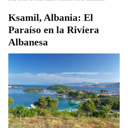
Ksamil, Albania: El
Paraíso en la Riviera
Albanesa