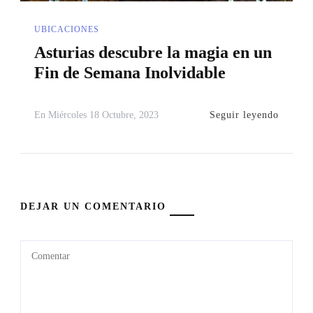
UBICACIONES
Asturias descubre la magia en un
Fin de Semana Inolvidable
Seguir leyendo
En
Miércoles 18 Octubre, 2023
DEJAR UN COMENTARIO