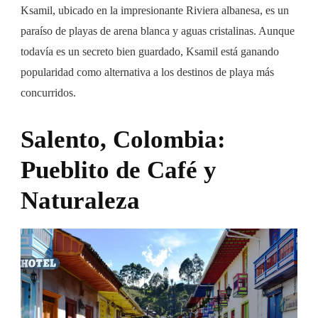
Ksamil, ubicado en la impresionante Riviera albanesa, es un
paraíso de playas de arena blanca y aguas cristalinas. Aunque
todavía es un secreto bien guardado, Ksamil está ganando
popularidad como alternativa a los destinos de playa más
concurridos.
Salento, Colombia:
Pueblito de Café y
Naturaleza