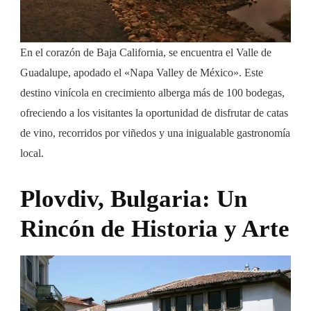
En el corazón de Baja California, se encuentra el Valle de
Guadalupe, apodado el «Napa Valley de México». Este
destino vinícola en crecimiento alberga más de 100 bodegas,
ofreciendo a los visitantes la oportunidad de disfrutar de catas
de vino, recorridos por viñedos y una inigualable gastronomía
local.
Plovdiv, Bulgaria: Un
Rincón de Historia y Arte