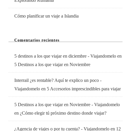
Explorando Rumanía
Cómo planificar un viaje a Islandia
Comentarios recientes
5 destinos a los que viajar en diciembre - Viajandomelo
en
5 Destinos a los que viajar en Noviembre
Interrail ¿es rentable? Aquí te explico un poco -
Viajandomelo
en
5 Accesorios imprescindibles para viajar
5 Destinos a los que viajar en Noviembre - Viajandomelo
en
¿Cómo elegir tú próximo destino donde viajar?
¿Agencia de viajes o por tu cuenta? - Viajandomelo
en
12