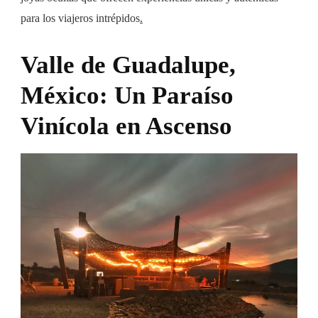
para los viajeros intrépidos
.
Valle de Guadalupe,
México: Un Paraíso
Vinícola en Ascenso