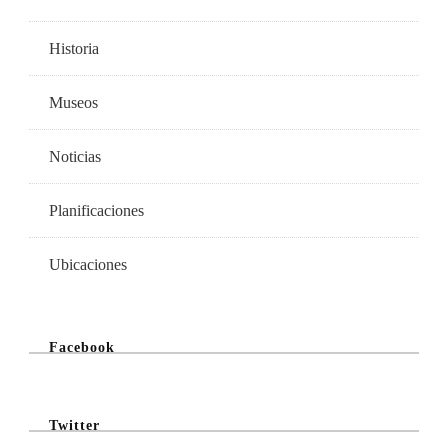
Historia
Museos
Noticias
Planificaciones
Ubicaciones
Facebook
Twitter