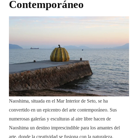
Contemporáneo
Naoshima, situada en el Mar Interior de Seto, se ha
convertido en un epicentro del arte contemporáneo. Sus
numerosas galerías y esculturas al aire libre hacen de
Naoshima un destino imprescindible para los amantes del
arte, donde la creatividad se fusiona con la naturaleza.