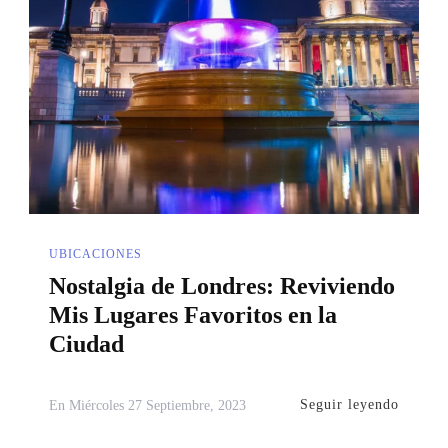
UBICACIONES
Nostalgia de Londres: Reviviendo
Mis Lugares Favoritos en la
Ciudad
Seguir leyendo
En
Miércoles 27 Septiembre, 2023