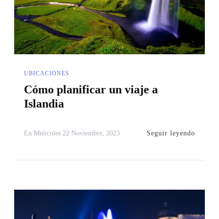
UBICACIONES
Cómo planificar un viaje a
Islandia
Seguir leyendo
En
Miércoles 22 Noviembre, 2023