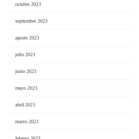
octubre 2023
septiembre 2023
agosto 2023
julio 2023
junio 2023
mayo 2023
abril 2023
marzo 2023
febrero 2023