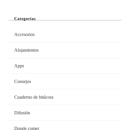
Categorías
Accesorios
Alojamientos
Apps
Consejos
Cuaderno de bitácora
Difusión
Donde comer