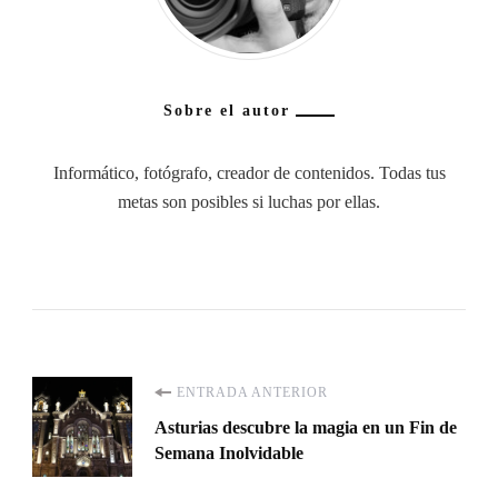
Sobre el autor
Informático, fotógrafo, creador de contenidos. Todas tus
metas son posibles si luchas por ellas.
Navegación
ENTRADA ANTERIOR
Asturias descubre la magia en un Fin de
de
Semana Inolvidable