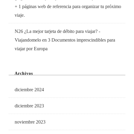
+ 1 páginas web de referencia para organizar tu próximo
viaje.
N26 ¿La mejor tarjeta de débito para viajar? -
Viajandomelo
en
3 Documentos imprescindibles para
viajar por Europa
Archivos
diciembre 2024
diciembre 2023
noviembre 2023