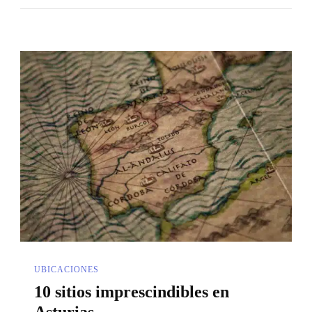
UBICACIONES
10 sitios imprescindibles en
Asturias