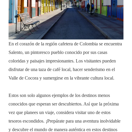
En el corazón de la región cafetera de Colombia se encuentra
Salento, un pintoresco pueblo conocido por sus casas
coloridas y paisajes impresionantes. Los visitantes pueden
disfrutar de una taza de café local, hacer senderismo en el
Valle de Cocora y sumergirse en la vibrante cultura local.
Estos son solo algunos ejemplos de los destinos menos
conocidos que esperan ser descubiertos. Así que la próxima
vez que planees un viaje, considera visitar uno de estos
tesoros escondidos. ¡Prepárate para una aventura inolvidable
y descubre el mundo de manera auténtica en estos destinos