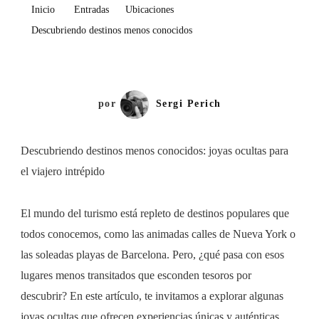
Menos
Inicio
Entradas
Ubicaciones
Conocidos
Descubriendo destinos menos conocidos
por
Sergi Perich
Descubriendo destinos menos conocidos: joyas ocultas para
el viajero intrépido
El mundo del turismo está repleto de destinos populares que
todos conocemos, como las animadas calles de Nueva York o
las soleadas playas de Barcelona. Pero, ¿qué pasa con esos
lugares menos transitados que esconden tesoros por
descubrir? En este artículo, te invitamos a explorar algunas
joyas ocultas que ofrecen experiencias únicas y auténticas