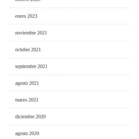
enero 2023
noviembre 2021
octubre 2021
septiembre 2021
agosto 2021
marzo 2021
diciembre 2020
agosto 2020