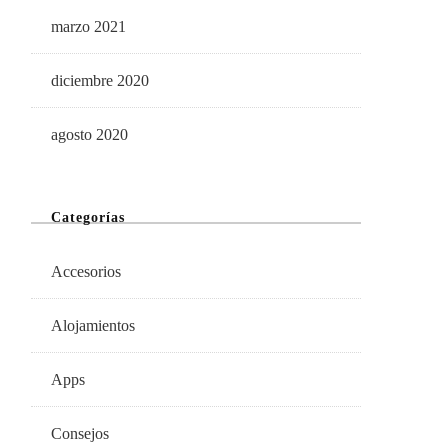
marzo 2021
diciembre 2020
agosto 2020
Categorías
Accesorios
Alojamientos
Apps
Consejos