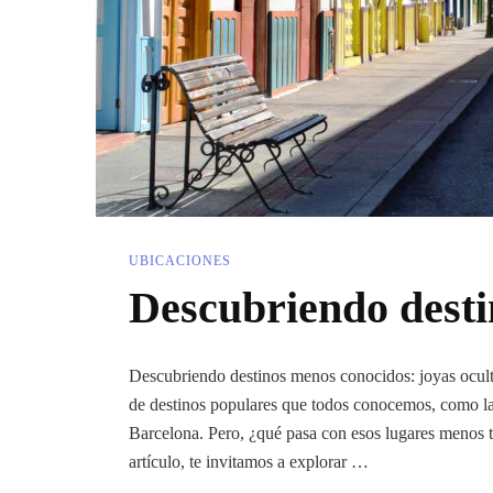
UBICACIONES
Descubriendo desti
Descubriendo destinos menos conocidos: joyas oculta
de destinos populares que todos conocemos, como la
Barcelona. Pero, ¿qué pasa con esos lugares menos t
artículo, te invitamos a explorar …