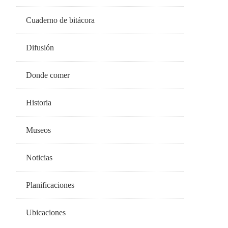
Cuaderno de bitácora
Difusión
Donde comer
Historia
Museos
Noticias
Planificaciones
Ubicaciones