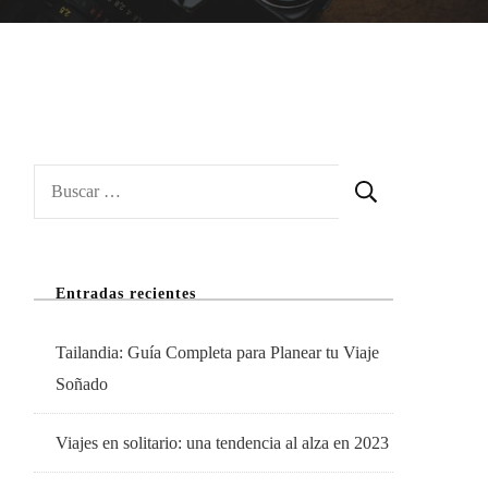
Buscar:
Entradas recientes
Tailandia: Guía Completa para Planear tu Viaje
Soñado
Viajes en solitario: una tendencia al alza en 2023