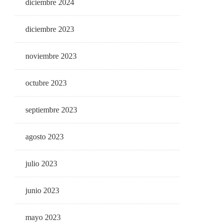
diciembre 2024
diciembre 2023
noviembre 2023
octubre 2023
septiembre 2023
agosto 2023
julio 2023
junio 2023
mayo 2023