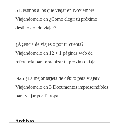
5 Destinos a los que viajar en Noviembre -
Viajandomelo
en
¿Cómo elegir tú próximo
destino donde viajar?
¿Agencia de viajes o por tu cuenta? -
Viajandomelo
en
12 + 1 páginas web de
referencia para organizar tu próximo viaje.
N26 ¿La mejor tarjeta de débito para viajar? -
Viajandomelo
en
3 Documentos imprescindibles
para viajar por Europa
Archivos