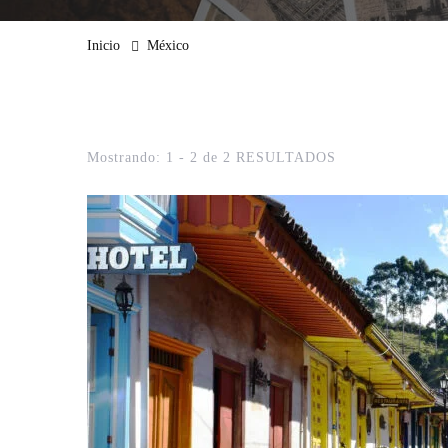
Inicio
México
Mostrando: 1 - 2 de 2 RESULTADOS