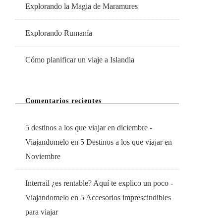
Explorando la Magia de Maramures
Explorando Rumanía
Cómo planificar un viaje a Islandia
Comentarios recientes
5 destinos a los que viajar en diciembre -
Viajandomelo
en
5 Destinos a los que viajar en
Noviembre
Interrail ¿es rentable? Aquí te explico un poco -
Viajandomelo
en
5 Accesorios imprescindibles
para viajar