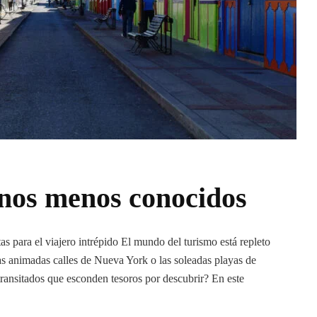
nos menos conocidos
s para el viajero intrépido El mundo del turismo está repleto
s animadas calles de Nueva York o las soleadas playas de
ransitados que esconden tesoros por descubrir? En este