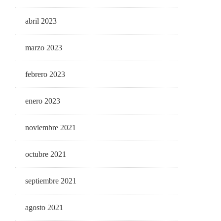
abril 2023
marzo 2023
febrero 2023
enero 2023
noviembre 2021
octubre 2021
septiembre 2021
agosto 2021