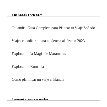
Fin
De
Entradas recientes
Semana
Inolvidable
Tailandia: Guía Completa para Planear tu Viaje Soñado
Viajes en solitario: una tendencia al alza en 2023
Explorando la Magia de Maramures
Explorando Rumanía
Cómo planificar un viaje a Islandia
Comentarios recientes