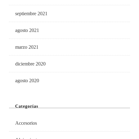
septiembre 2021
agosto 2021
marzo 2021
diciembre 2020
agosto 2020
Categorías
Accesorios