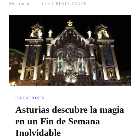
Mostrando: 1 - 1 de 1 RESULTADOS
UBICACIONES
Asturias descubre la magia
en un Fin de Semana
Inolvidable