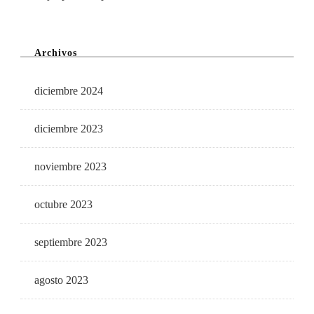
Archivos
diciembre 2024
diciembre 2023
noviembre 2023
octubre 2023
septiembre 2023
agosto 2023