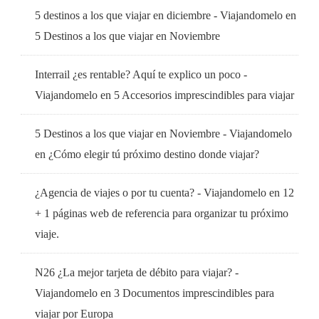
5 destinos a los que viajar en diciembre - Viajandomelo
en
5 Destinos a los que viajar en Noviembre
Interrail ¿es rentable? Aquí te explico un poco -
Viajandomelo
en
5 Accesorios imprescindibles para viajar
5 Destinos a los que viajar en Noviembre - Viajandomelo
en
¿Cómo elegir tú próximo destino donde viajar?
¿Agencia de viajes o por tu cuenta? - Viajandomelo
en
12
+ 1 páginas web de referencia para organizar tu próximo
viaje.
N26 ¿La mejor tarjeta de débito para viajar? -
Viajandomelo
en
3 Documentos imprescindibles para
viajar por Europa