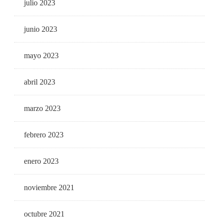
julio 2023
junio 2023
mayo 2023
abril 2023
marzo 2023
febrero 2023
enero 2023
noviembre 2021
octubre 2021