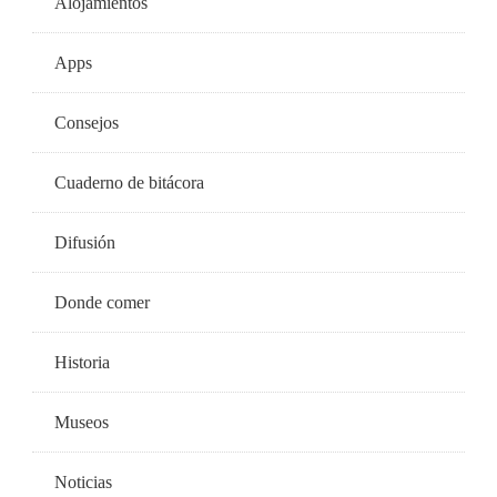
Alojamientos
Apps
Consejos
Cuaderno de bitácora
Difusión
Donde comer
Historia
Museos
Noticias