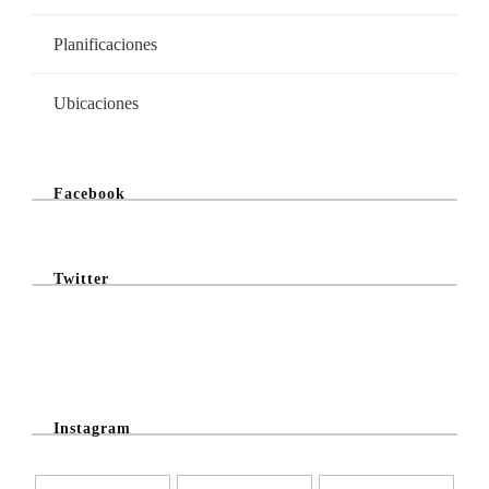
Planificaciones
Ubicaciones
Facebook
Twitter
@Twitter Feed
Instagram