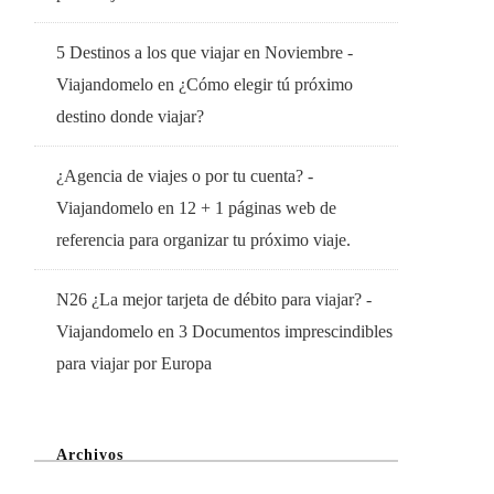
5 Destinos a los que viajar en Noviembre -
Viajandomelo
en
¿Cómo elegir tú próximo
destino donde viajar?
¿Agencia de viajes o por tu cuenta? -
Viajandomelo
en
12 + 1 páginas web de
referencia para organizar tu próximo viaje.
N26 ¿La mejor tarjeta de débito para viajar? -
Viajandomelo
en
3 Documentos imprescindibles
para viajar por Europa
Archivos