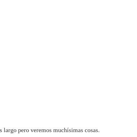
ás largo pero veremos muchísimas cosas.