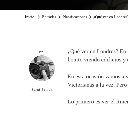
Inicio
Entradas
Planificaciones
¿Qué ver en Londres?
¿Qué ver en Londres? En 
por
bonito viendo edificios y
En esta ocasión vamos a v
Victorianas a la vez. Pero
Sergi Perich
Lo primero es ver el itin