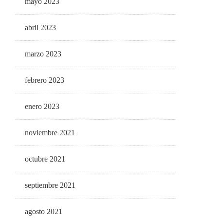
mayo 2023
abril 2023
marzo 2023
febrero 2023
enero 2023
noviembre 2021
octubre 2021
septiembre 2021
agosto 2021