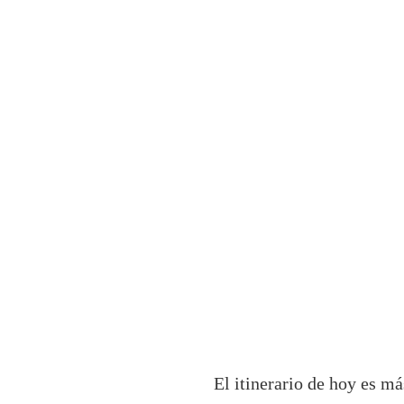
El itinerario de hoy es m