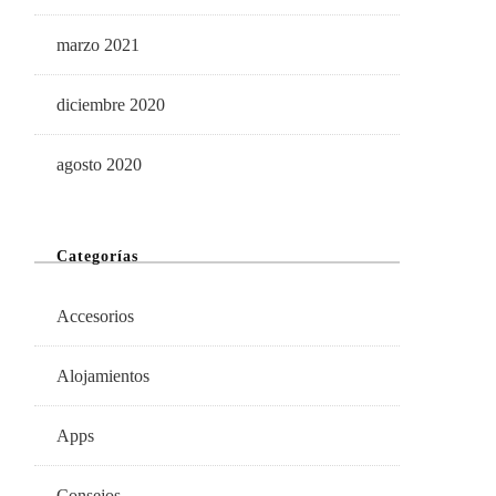
marzo 2021
diciembre 2020
agosto 2020
Categorías
Accesorios
Alojamientos
Apps
Consejos