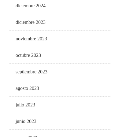
diciembre 2024
diciembre 2023
noviembre 2023
octubre 2023
septiembre 2023
agosto 2023
julio 2023
junio 2023