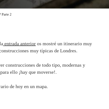
 Parte 2
la
entrada anterior
os mostré un itinerario muy
 construcciones muy típicas de Londres.
er construcciones de todo tipo, modernas y
 para ello ¡hay que moverse!.
erario de hoy en un mapa.