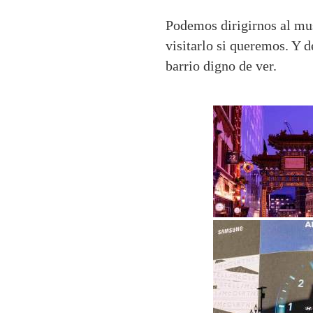
Podemos dirigirnos al mu
visitarlo si queremos. Y d
barrio digno de ver.