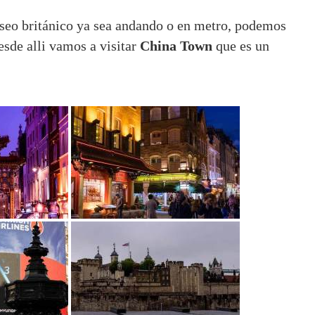
seo británico ya sea andando o en metro, podemos
esde alli vamos a visitar
China Town
que es un