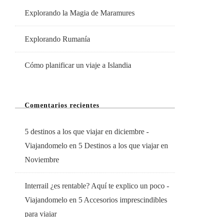
Explorando la Magia de Maramures
Explorando Rumanía
Cómo planificar un viaje a Islandia
Comentarios recientes
5 destinos a los que viajar en diciembre -
Viajandomelo
en
5 Destinos a los que viajar en
Noviembre
Interrail ¿es rentable? Aquí te explico un poco -
Viajandomelo
en
5 Accesorios imprescindibles
para viajar