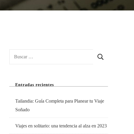
Buscar:
Entradas recientes
Tailandia: Guía Completa para Planear tu Viaje
Soñado
Viajes en solitario: una tendencia al alza en 2023